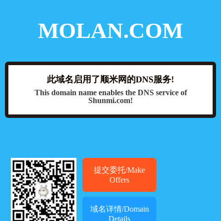
MOLAN.COM
此域名启用了顺米网的DNS服务!
This domain name enables the DNS service of
Shunmi.com!
提交委托/Make
Offers
域名详情/Domain
Details